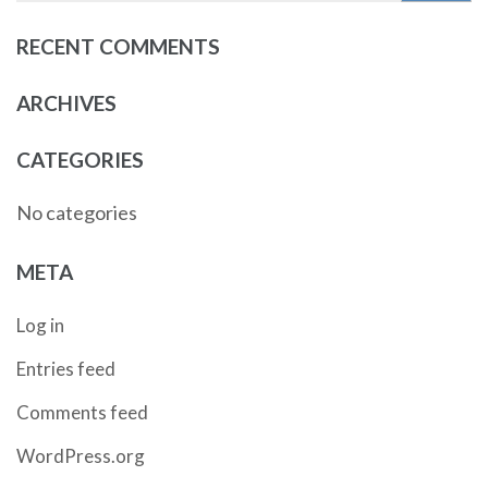
RECENT COMMENTS
ARCHIVES
CATEGORIES
No categories
META
Log in
Entries feed
Comments feed
WordPress.org