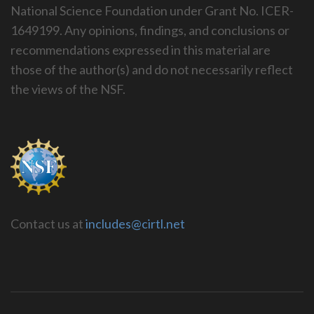
National Science Foundation under Grant No. ICER-
1649199. Any opinions, findings, and conclusions or
recommendations expressed in this material are
those of the author(s) and do not necessarily reflect
the views of the NSF.
Contact us at
includes@cirtl.net