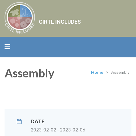
CIRTL INCLUDES
Assembly
Home
>
Assembly
DATE
2023-02-02 - 2023-02-06